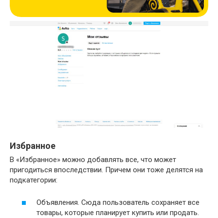
Избранное
В «Избранное» можно добавлять все, что может
пригодиться впоследствии. Причем они тоже делятся на
подкатегории:
Объявления. Сюда пользователь сохраняет все
товары, которые планирует купить или продать.