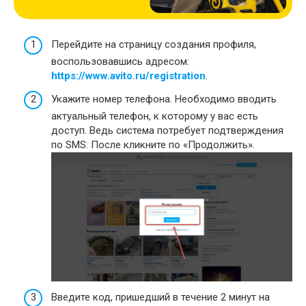
Перейдите на страницу создания профиля,
воспользовавшись адресом:
https://www.avito.ru/registration
.
Укажите номер телефона. Необходимо вводить
актуальный телефон, к которому у вас есть
доступ. Ведь система потребует подтверждения
по SMS. После кликните по «Продолжить».
Введите код, пришедший в течение 2 минут на