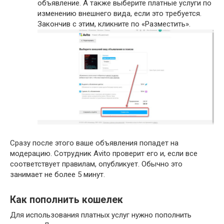
объявление. А также выберите платные услуги по
изменению внешнего вида, если это требуется.
Закончив с этим, кликните по «Разместить».
Сразу после этого ваше объявления попадет на
модерацию. Сотрудник Avito проверит его и, если все
соответствует правилам, опубликует. Обычно это
занимает не более 5 минут.
Как пополнить кошелек
Для использования платных услуг нужно пополнить