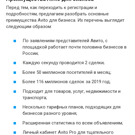
Перед тем, как переходить к регистрации и
подробностям, предлагаем разобрать основные
преимущества Avito для бизнеса. Их перечень выглядит
следующим образом:
По заявлениям представителей Авито, с
площадкой работает почти половина бизнесов в
России;
Каждую секунду проводится 2 сделки;
Более 50 миллионов посетителей в месяц;
Более 116 миллионов сделок за 2019 год;
Подходит для товаров, услуг, недвижимости и
транспорта;
Несколько тарифных планов, подходящих для
бизнесов разного уровня;
Расширенная статистика по всем объявлениям;
Личный кабинет Avito Pro для тщательного