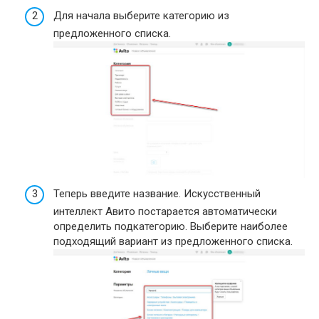
Для начала выберите категорию из
предложенного списка.
Теперь введите название. Искусственный
интеллект Авито постарается автоматически
определить подкатегорию. Выберите наиболее
подходящий вариант из предложенного списка.