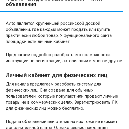
объявления
Avito является крупнейшей российской доской
объявлений, где каждый может продать или купить
практически любой товар. У функционального сайта
площадки есть личный кабинет.
Предлагаем подробно разобрать его возможности,
инструкции по регистрации, авторизации и многое другое.
Личный кабинет для физических лиц
Для начала предлагаем разобрать систему для
физических лиц. Она создана для обычных
пользователей, которые покупают или продают личные
товары не в коммерческих целях. Зарегистрировать ЛК
для физических лиц можно бесплатно.
Подача объявлений или отклик на них тоже не взимает
дополнительной платы. Однако сервис предлагает