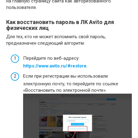
на главную страницу сайта как авторизованного
пользователя.
Как восстановить пароль в ЛК Avito для
физических лиц
Для тех, кто не может вспомнить свой пароль,
предназначен следующий алгоритм:
Перейдите по веб-адресу:
https://www.avito.ru/#restore
.
Если при регистрации вы использовали
электронную почту, то перейдите по ссылке
«Восстановить по электронной почте».