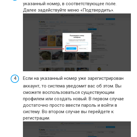
указанный номер, в соответствующее поле.
Далее задействуйте меню «Подтвердить».
Если на указанный номер уже зарегистрирован
аккаунт, то система уведомит вас об этом. Вы
сможете воспользоваться существующим
профилем или создать новый. В первом случае
достаточно просто ввести пароль и войти в
систему. Во втором случае вы перейдете к
регистрации.