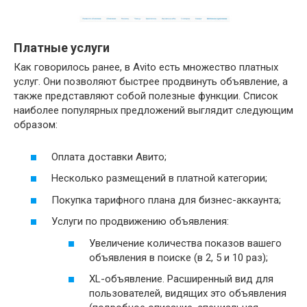
Платные услуги
Как говорилось ранее, в Avito есть множество платных
услуг. Они позволяют быстрее продвинуть объявление, а
также представляют собой полезные функции. Список
наиболее популярных предложений выглядит следующим
образом:
Оплата доставки Авито;
Несколько размещений в платной категории;
Покупка тарифного плана для бизнес-аккаунта;
Услуги по продвижению объявления:
Увеличение количества показов вашего
объявления в поиске (в 2, 5 и 10 раз);
XL-объявление. Расширенный вид для
пользователей, видящих это объявления