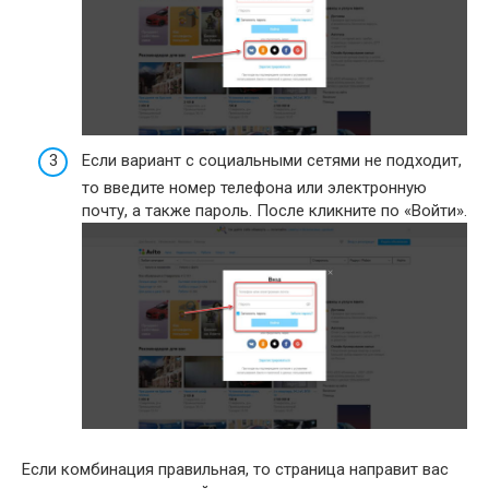
Если вариант с социальными сетями не подходит,
то введите номер телефона или электронную
почту, а также пароль. После кликните по «Войти».
Если комбинация правильная, то страница направит вас