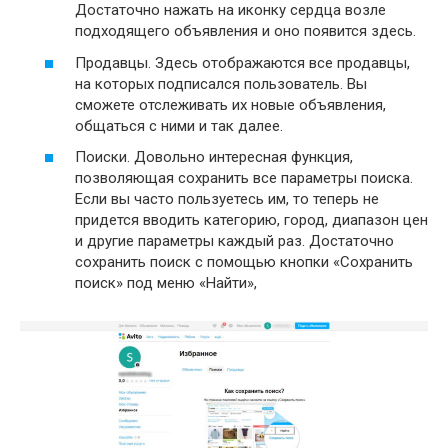
Достаточно нажать на иконку сердца возле
подходящего объявления и оно появится здесь.
Продавцы. Здесь отображаются все продавцы,
на которых подписался пользователь. Вы
сможете отслеживать их новые объявления,
общаться с ними и так далее.
Поиски. Довольно интересная функция,
позволяющая сохранить все параметры поиска.
Если вы часто пользуетесь им, то теперь не
придется вводить категорию, город, диапазон цен
и другие параметры каждый раз. Достаточно
сохранить поиск с помощью кнопки «Сохранить
поиск» под меню «Найти»,