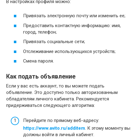
В настройках профиля можно:
Привязать электронную почту или изменить ее;
Предоставить контактную информацию: имя,
город, телефон;
Привязать социальные сети;
Отслеживание использующихся устройств;
Смена пароля.
Как подать объявление
Если у вас есть аккаунт, то вы можете подать
объявление. Это доступно только авторизованным
обладателям личного кабинета. Рекомендуется
придерживаться следующего алгоритма:
Перейдите по прямому веб-адресу:
https://www.avito.ru/additem
. К этому моменту вы
должны войти в личный кабинет.