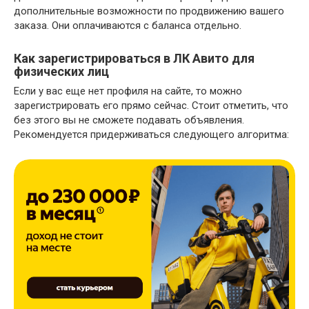
дополнительные возможности по продвижению вашего
заказа. Они оплачиваются с баланса отдельно.
Как зарегистрироваться в ЛК Авито для
физических лиц
Если у вас еще нет профиля на сайте, то можно
зарегистрировать его прямо сейчас. Стоит отметить, что
без этого вы не сможете подавать объявления.
Рекомендуется придерживаться следующего алгоритма: