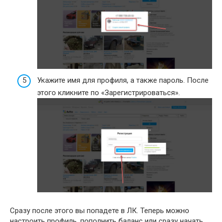
Укажите имя для профиля, а также пароль. После
этого кликните по «Зарегистрироваться».
Сразу после этого вы попадете в ЛК. Теперь можно
настроить профиль, пополнить баланс или сразу начать