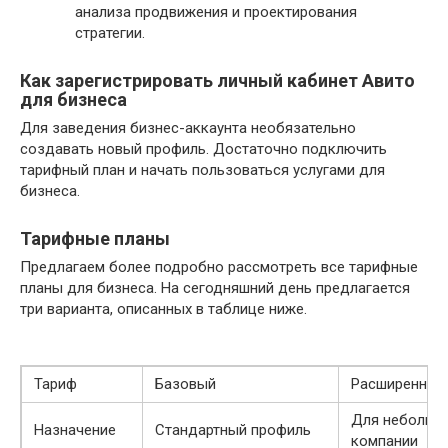
анализа продвижения и проектирования
стратегии.
Как зарегистрировать личный кабинет Авито
для бизнеса
Для заведения бизнес-аккаунта необязательно
создавать новый профиль. Достаточно подключить
тарифный план и начать пользоваться услугами для
бизнеса.
Тарифные планы
Предлагаем более подробно рассмотреть все тарифные
планы для бизнеса. На сегодняшний день предлагается
три варианта, описанных в таблице ниже.
Тариф
Базовый
Расширенный
Для небольш
Назначение
Стандартный профиль
компании