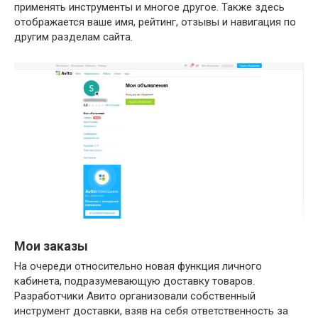
применять инструменты и многое другое. Также здесь
отображается ваше имя, рейтинг, отзывы и навигация по
другим разделам сайта.
Мои заказы
На очереди относительно новая функция личного
кабинета, подразумевающую доставку товаров.
Разработчики Авито организовали собственный
инструмент доставки, взяв на себя ответственность за