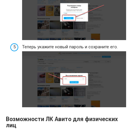
Теперь укажите новый пароль и сохраните его.
Возможности ЛК Авито для физических
лиц