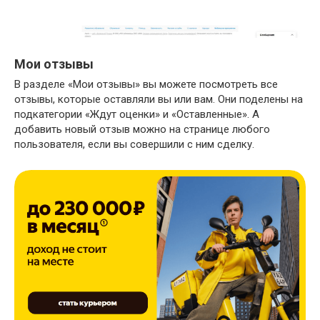
Мои отзывы
В разделе «Мои отзывы» вы можете посмотреть все
отзывы, которые оставляли вы или вам. Они поделены на
подкатегории «Ждут оценки» и «Оставленные». А
добавить новый отзыв можно на странице любого
пользователя, если вы совершили с ним сделку.