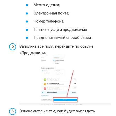
Место сделки;
Электронная почта;
Номер телефона;
Платные услуги продвижения
Предпочитаемый способ связи.
Заполнив все поля, перейдите по ссылке
«Продолжить».
Ознакомьтесь с тем, как будет выглядеть