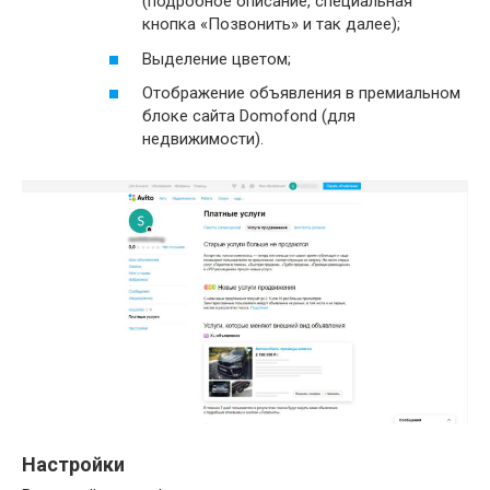
(подробное описание, специальная
кнопка «Позвонить» и так далее);
Выделение цветом;
Отображение объявления в премиальном
блоке сайта Domofond (для
недвижимости).
Настройки