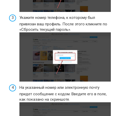
Укажите номер телефона, к которому был
привязан ваш профиль. После этого кликните по
«Сбросить текущий пароль».
На указанный номер или электронную почту
придет сообщение с кодом. Введите его в поле,
как показано на скриншоте.