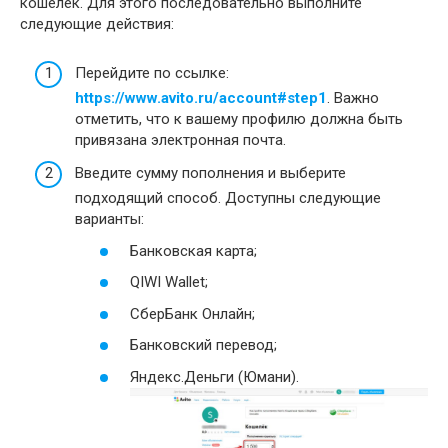
кошелек. Для этого последовательно выполните
следующие действия:
Перейдите по ссылке:
https://www.avito.ru/account#step1
. Важно
отметить, что к вашему профилю должна быть
привязана электронная почта.
Введите сумму пополнения и выберите
подходящий способ. Доступны следующие
варианты:
Банковская карта;
QIWI Wallet;
СберБанк Онлайн;
Банковский перевод;
Яндекс.Деньги (Юмани).