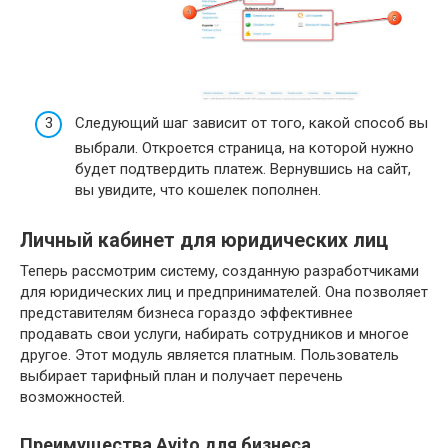
Следующий шаг зависит от того, какой способ вы
выбрали. Откроется страница, на которой нужно
будет подтвердить платеж. Вернувшись на сайт,
вы увидите, что кошелек пополнен.
Личный кабинет для юридических лиц
Теперь рассмотрим систему, созданную разработчиками
для юридических лиц и предпринимателей. Она позволяет
представителям бизнеса гораздо эффективнее
продавать свои услуги, набирать сотрудников и многое
другое. Этот модуль является платным. Пользователь
выбирает тарифный план и получает перечень
возможностей.
Преимущества Avito для бизнеса