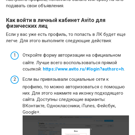
подавать свои объявления.
Как войти в личный кабинет Avito для
физических лиц
Если у вас уже есть профиль, то попасть в ЛК будет еще
легче. Для этого выполните следующие действия:
Откройте форму авторизации на официальном
сайте. Лучше всего воспользоваться прямой
ссылкой:
https://www.avito.ru/#login?authsrc=h
.
Если вы привязывали социальные сети к
профилю, то можно авторизоваться с помощью
них. Для этого нажмите на иконку подходящего
сайта. Доступны следующие варианты:
ВКонтакте, Одноклассники, iTunes, Фейсбук,
Google+.