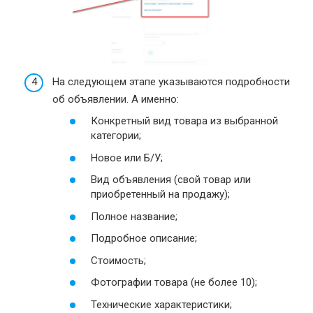
На следующем этапе указываются подробности
об объявлении. А именно:
Конкретный вид товара из выбранной
категории;
Новое или Б/У;
Вид объявления (свой товар или
приобретенный на продажу);
Полное название;
Подробное описание;
Стоимость;
Фотографии товара (не более 10);
Технические характеристики;