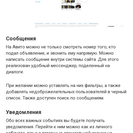
Сообщения
На Авито можно не только смотреть номер того, кто
подал объявление, и звонить ему напрямую. Можно
написать сообщение внутри системы сайта. Для этого
реализован удобный мессенджер, поделенный на
диалоги.
При желании можно уставлять на них фильтры, а также
добавлять недоброжелательных пользователей в черный
список. Также доступен поиск по сообщениям.
Уведомления
Обо всех важных событиях вы будете получать
уведомления. Перейти к ним можно как из личного