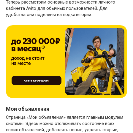
Теперь рассмотрим основные возможности личного
кабинета Avito для обычных пользователей. Для
удобства они поделены на подкатегории.
Мои объявления
Страница «Мои объявления» является главным модулем
системы. Здесь можно отслеживать состояние всех
своих объявлений, добавлять новые, удалять старые,