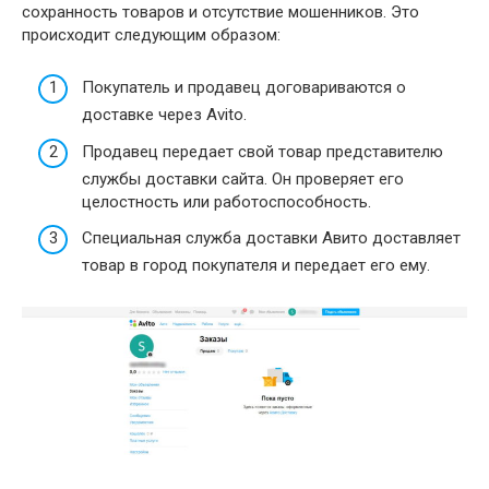
сохранность товаров и отсутствие мошенников. Это
происходит следующим образом:
Покупатель и продавец договариваются о
доставке через Avito.
Продавец передает свой товар представителю
службы доставки сайта. Он проверяет его
целостность или работоспособность.
Специальная служба доставки Авито доставляет
товар в город покупателя и передает его ему.