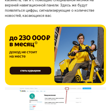
кабинета, так и с помощью специальной иконки на
верхней навигационной панели. Здесь же будут
появляться цифры, сигнализирующие о количестве
новостей, касающихся вас.