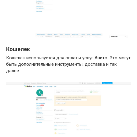
Кошелек
Кошелек используется для оплаты услуг Авито. Это могут
быть дополнительные инструменты, доставка и так
далее.