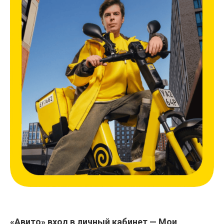
«Авито» вход в личный кабинет — Мои